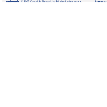
© 2007 Copyright Network.hu Minden jog fenntartva.
Impress