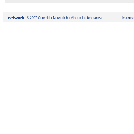
© 2007 Copyright Network.hu Minden jog fenntartva.
Impres