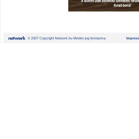
© 2007 Copyright Network.hu Minden jog fenntartva.
Impres