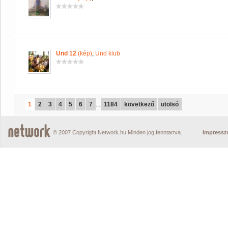
Und 12
(kép)
,
Und klub
1
2
3
4
5
6
7
...
1184
következő
utolsó
© 2007 Copyright Network.hu Minden jog fenntartva.
Impress