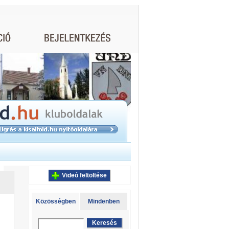
Videó feltöltése
Közösségben
Mindenben