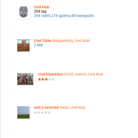
Und klub
358 tag
264 videó
,
174 galéria
,
99 bejegyzés
Und Tábla
(képgaléria)
,
Und klub
1 kép
Und képekben
04:02 (videó)
,
Und klub
und a hatarbol
(kép)
,
Und klub