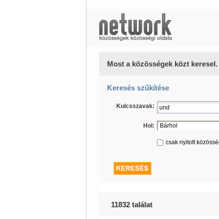
Most a közösségek közt keresel.
Keresés szűkítése
Kulcsszavak:
Hol:
csak nyitott közöss
11832 találat