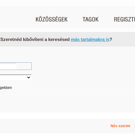
 Szeretnéd kibővíteni a keresésed
más tartalmakra is
?
égekben
Név szerint